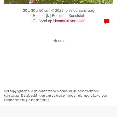
30 x 30 x 50 cm, © 2023, prijs op aanvraag
Ruimtelijk | Beelden | Kunststof
Getoond op
Heemtuin verbeeld
vissen
Het copyright op alle getoonde werken berust bij de desbetreffende
kunstenaar. De afbeeldingen van de werken mogen niet gebruikt worden
zonder schriftelijke toestemming.