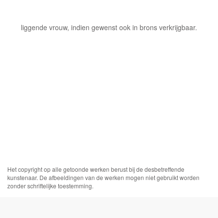
liggende vrouw, indien gewenst ook in brons verkrijgbaar.
Het copyright op alle getoonde werken berust bij de desbetreffende
kunstenaar. De afbeeldingen van de werken mogen niet gebruikt worden
zonder schriftelijke toestemming.